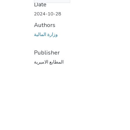
Date
2024-10-28
Authors
وزارة المالية
Publisher
المطابع الاميرية