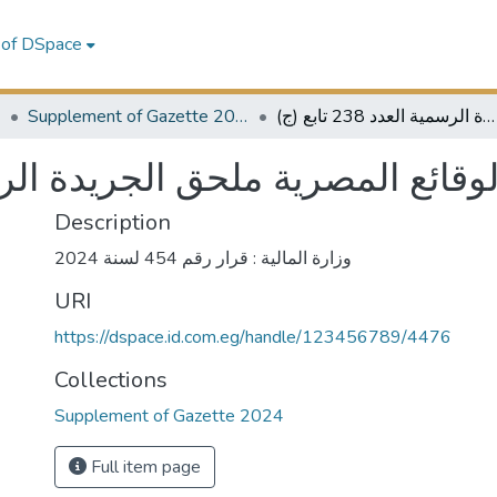
 of DSpace
4
Supplement of Gazette 2024
الوقائع المصرية ملحق الجريدة الرسمية العدد 238 تابع (ج)
الوقائع المصرية ملحق الجريدة الرسمية الع
Description
وزارة المالية : قرار رقم 454 لسنة 2024
URI
https://dspace.id.com.eg/handle/123456789/4476
Collections
Supplement of Gazette 2024
Full item page