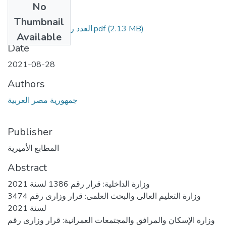
No
Files
Thumbnail
(2.13 MB)
العدد رقم 190 - مؤمن.pdf
Available
Date
2021-08-28
Authors
جمهورية مصر العربية
Publisher
المطابع الأميرية
Abstract
وزارة الداخلية: قرار رقم 1386 لسنة 2021
وزارة التعليم العالى والبحث العلمى: قرار وزارى رقم 3474
لسنة 2021
وزارة الإسكان والمرافق والمجتمعات العمرانية: قرار وزارى رقم