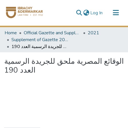
(current)
Log In
Communities & Collections
Home
Official Gazette and Supplement
2021
All of DSpace
Supplement of Gazette 2021
الوقائع المصرية ملحق للجريدة الرسمية العدد 190
الوقائع المصرية ملحق للجريدة الرسمية
العدد 190