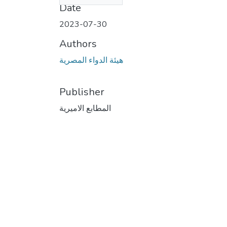
Date
2023-07-30
Authors
هيئة الدواء المصرية
Publisher
المطابع الاميرية