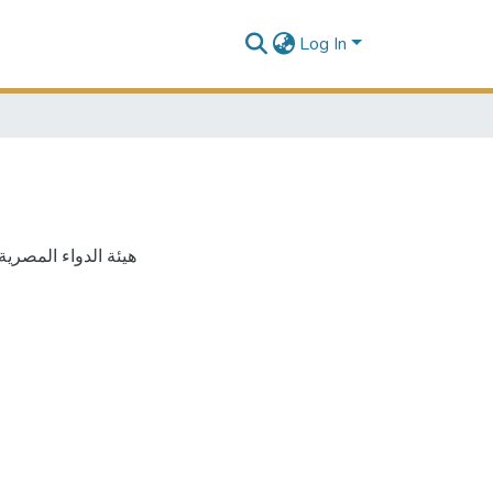
Log In