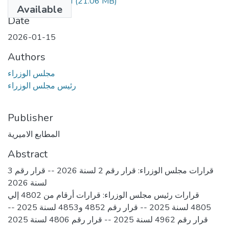
العدد3 مؤمن.pdf
(21.06 MB)
Available
Date
2026-01-15
Authors
مجلس الوزراء
رئيس مجلس الوزراء
Publisher
المطابع الاميرية
Abstract
قرارات مجلس الوزراء: قرار رقم 2 لسنة 2026 -- قرار رقم 3
لسنة 2026
قرارات رئيس مجلس الوزراء: قرارات أرقام من 4802 إلي
4805 لسنة 2025 -- قرار رقم 4852 و4853 لسنة 2025 --
قرار رقم 4962 لسنة 2025 -- قرار رقم 4806 لسنة 2025