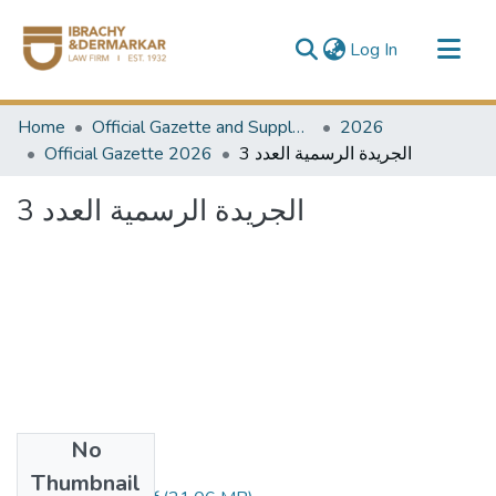
(current)
Log In
Communities & Collections
Home
Official Gazette and Supplement
2026
All of DSpace
Official Gazette 2026
الجريدة الرسمية العدد 3
الجريدة الرسمية العدد 3
No
Files
Thumbnail