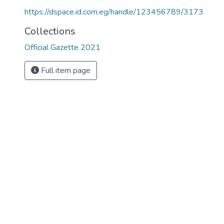
https://dspace.id.com.eg/handle/123456789/3173
Collections
Official Gazette 2021
Full item page