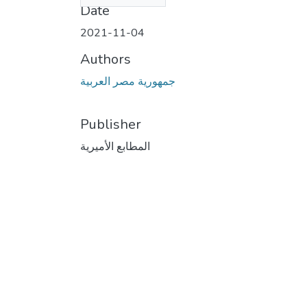
Date
2021-11-04
Authors
جمهورية مصر العربية
Publisher
المطابع الأميرية