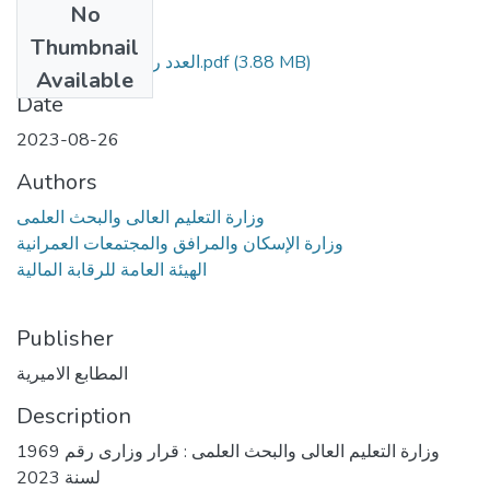
No
Files
Thumbnail
العدد رقم 187 - مؤمن.pdf
(3.88 MB)
Available
Date
2023-08-26
Authors
وزارة التعليم العالى والبحث العلمى
وزارة الإسكان والمرافق والمجتمعات العمرانية
الهيئة العامة للرقابة المالية
Publisher
المطابع الاميرية
Description
وزارة التعليم العالى والبحث العلمى : قرار وزارى رقم 1969
لسنة 2023