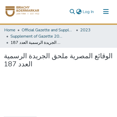
(current)
Log In
Communities & Collections
Home
Official Gazette and Supplement
2023
All of DSpace
Supplement of Gazette 2023
الوقائع المصرية ملحق الجريدة الرسمية العدد 187
الوقائع المصرية ملحق الجريدة الرسمية
العدد 187