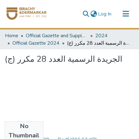
(current)
Log In
Communities & Collections
Home
Official Gazette and Supplement
2024
All of DSpace
Official Gazette 2024
الجريدة الرسمية العدد 28 مكرر (ج)
الجريدة الرسمية العدد 28 مكرر (ج)
No
Files
Thumbnail