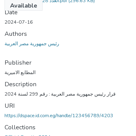
العدد 28 مكرر ج - مؤمن.pdf
(296.63 KB)
Available
Date
2024-07-16
Authors
رئيس جمهورية مصر العربية
Publisher
المطابع الاميرية
Description
قرار رئيس جمهورية مصر العربية : رقم 299 لسنة 2024
URI
https://dspace.id.com.eg/handle/123456789/4203
Collections