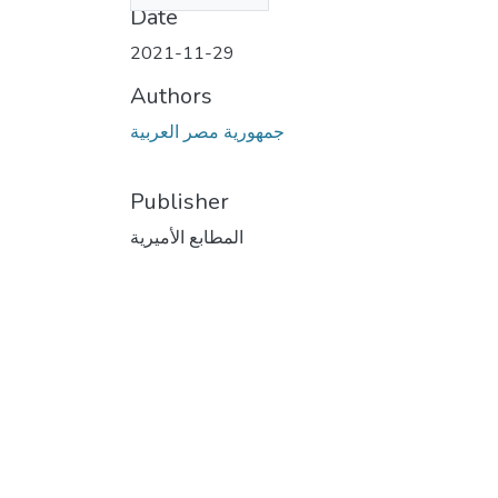
Date
2021-11-29
Authors
جمهورية مصر العربية
Publisher
المطابع الأميرية