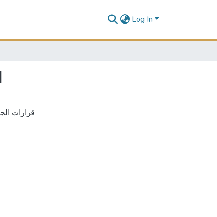
Log In
)
قرارات الجم