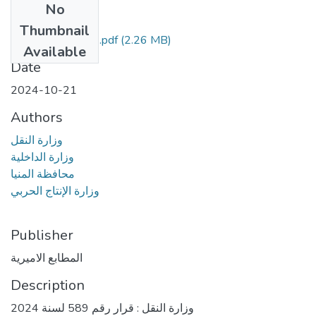
No
Files
Thumbnail
العدد 232 مؤمن.pdf
(2.26 MB)
Available
Date
2024-10-21
Authors
وزارة النقل
وزارة الداخلية
محافظة المنيا
وزارة الإنتاج الحربي
Publisher
المطابع الاميرية
Description
وزارة النقل : قرار رقم 589 لسنة 2024