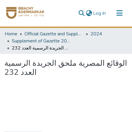
(current)
Log In
Communities & Collections
Home
Official Gazette and Supplement
2024
All of DSpace
Supplement of Gazette 2024
الوقائع المصرية ملحق الجريدة الرسمية العدد 232
الوقائع المصرية ملحق الجريدة الرسمية
العدد 232