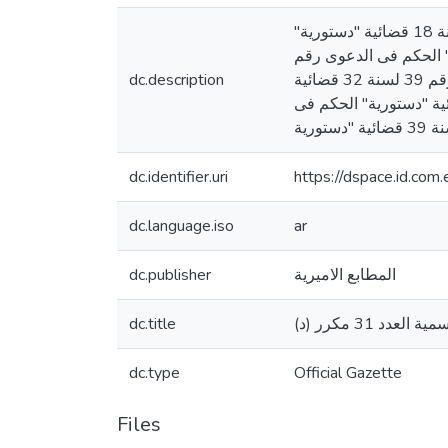
المحكمة الدستورية العليا : الحكم فى الدعوى رقم 23 لسنة 18 قضائية "دستورية" الحكم فى الدعوى رقم 77 لسنة 18 قضائية "دستورية"
حكم فى الدعوى رقم 158 لسنة 28 قضائية "دستورية" الحكم فى الدعوى رقم
dc.description
59 لسنة 29 قضائية "دستورية" الحكم فى الدعوى رقم 180 لسنة 31 قضائية "دستورية" الحكم فى الدعوى رقم 39 لسنة 32 قضائية
"عوى رقم 175 لسنة 33 قضائية "دستورية" الحكم فى الدعوى رقم 52 لسنة 36 قضائية "دستورية" الحكم فى
dc.identifier.uri
https://dspace.id.c
dc.language.iso
ar
dc.publisher
المطابع الاميرية
dc.title
العدد 31 مكرر (د
dc.type
Official Gazette
Files