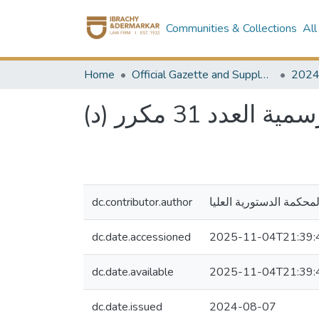
Communities & Collections
All
Home
Official Gazette and Supplement
202
 العدد 31 مكرر (د
dc.contributor.author
لمحكمة الدستورية العليا
dc.date.accessioned
2025-11-04T21:39:
dc.date.available
2025-11-04T21:39:
dc.date.issued
2024-08-07