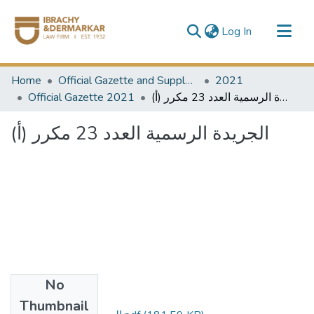
(current)
Log In
Communities & Collections
Home
Official Gazette and Supplement
2021
All of DSpace
Official Gazette 2021
الجريدة الرسمية العدد 23 مكرر (أ)
الجريدة الرسمية العدد 23 مكرر (أ)
No
Files
Thumbnail