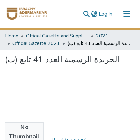
(current)
Log In
Communities & Collections
Home
Official Gazette and Supplement
2021
All of DSpace
الجريدة الرسمية العدد 41 تابع (ب)
Official Gazette 2021
الجريدة الرسمية العدد 41 تابع (ب)
No
Files
Thumbnail