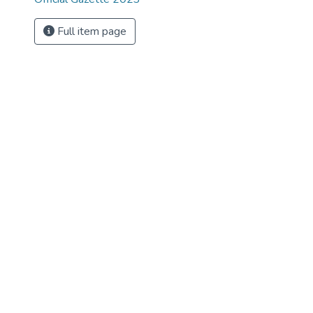
Full item page