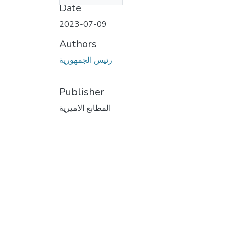
Date
2023-07-09
Authors
رئيس الجمهورية
Publisher
المطابع الاميرية