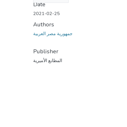
Date
2021-02-25
Authors
جمهورية مصر العربية
Publisher
المطابع الأميرية