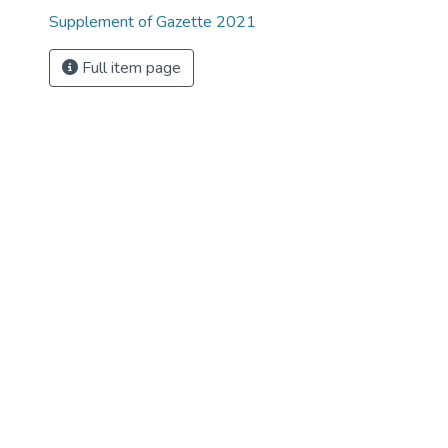
Supplement of Gazette 2021
Full item page