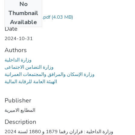
No
Files
Thumbnail
العدد 241 مؤمن.pdf
(4.03 MB)
Available
Date
2024-10-31
Authors
وزارة الداخلية
وزارة التضامن الاجتماعى
وزارة الإسكان والمرافق والمجتمعات العمرانية
الهيئة العامة للرقابة المالية
Publisher
المطابع الاميرية
Description
وزارة الداخلية : قراران رقما 1879 و 1880 لسنة 2024