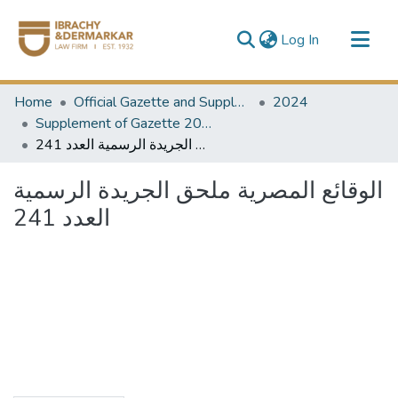
(current)
Log In
Communities & Collections
Home
Official Gazette and Supplement
2024
All of DSpace
Supplement of Gazette 2024
الوقائع المصرية ملحق الجريدة الرسمية العدد 241
الوقائع المصرية ملحق الجريدة الرسمية
العدد 241