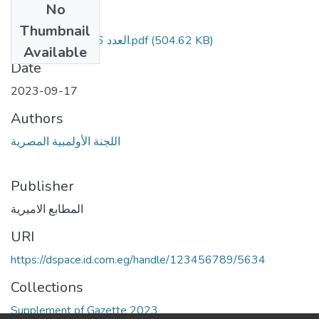
No
Files
Thumbnail
العدد 206تابع أ - مؤمن.pdf
(504.62 KB)
Available
Date
2023-09-17
Authors
اللجنة الأولمبية المصرية
Publisher
المطابع الاميرية
URI
https://dspace.id.com.eg/handle/123456789/5634
Collections
Supplement of Gazette 2023