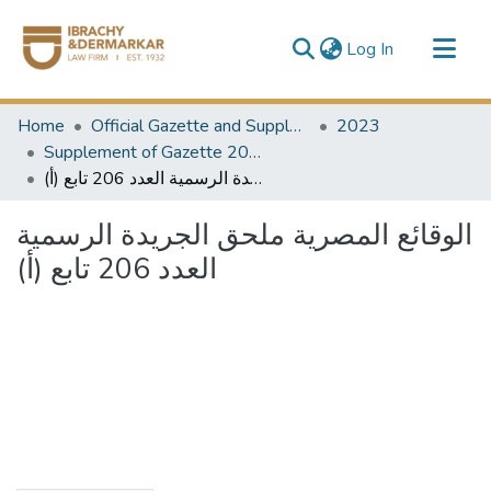
(current)
Log In
Communities & Collections
Home
Official Gazette and Supplement
2023
All of DSpace
Supplement of Gazette 2023
الوقائع المصرية ملحق الجريدة الرسمية العدد 206 تابع (أ)
الوقائع المصرية ملحق الجريدة الرسمية
العدد 206 تابع (أ)