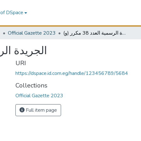
 of DSpace
3
Official Gazette 2023
الجريدة الرسمية العدد 38 مكرر (و)
الجريدة الرسمية)
URI
https://dspace.id.com.eg/handle/123456789/5684
Collections
Official Gazette 2023
Full item page