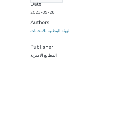
Date
2023-09-28
Authors
الهيئة الوطنية للانتخابات
Publisher
المطابع الاميرية