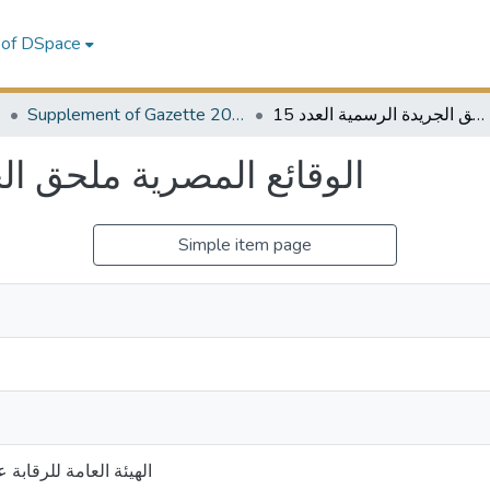
 of DSpace
3
Supplement of Gazette 2023
الوقائع المصرية ملحق الجريدة الرسمية العدد 15
الوقائع المصرية ملحق الجر
Simple item page
الهيئة العامة للرقابة