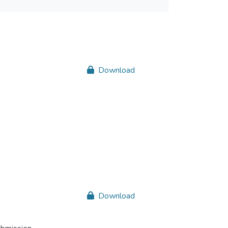
Download
Download