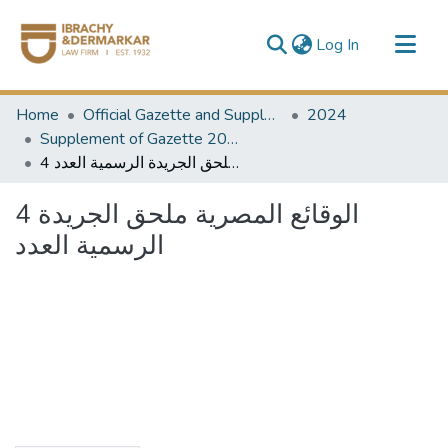
(current)
Log In
Communities & Collections
Home
Official Gazette and Supplement
2024
All of DSpace
Supplement of Gazette 2024
4 الوقائع المصرية ملحق الجريدة الرسمية العدد
4 الوقائع المصرية ملحق الجريدة
الرسمية العدد