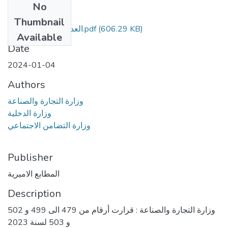
No
Files
Thumbnail
العدد رقم 4 - مؤمن.pdf
(606.29 KB)
Available
Date
2024-01-04
Authors
وزارة التجارة والصناعة
وزارة الدخلية
وزارة التضامن الاجتماعي
Publisher
المطابع الاميرية
Description
وزارة التجارة والصناعة : قرارت أرقام من 479 الى 499 و 502
و 503 لسنة 2023