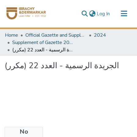
(current)
Log In
Communities & Collections
Home
Official Gazette and Supplement
2024
All of DSpace
Supplement of Gazette 2024
الجريدة الرسمية - العدد 22 (مكرر)
الجريدة الرسمية - العدد 22 (مكرر)
No
Files