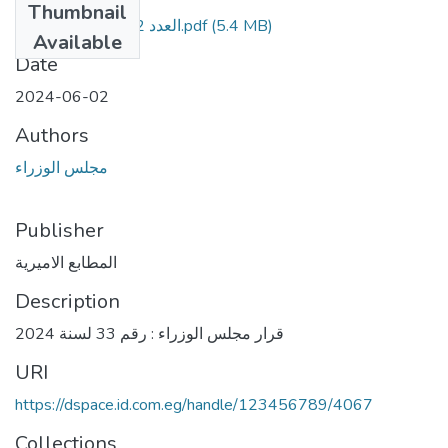
Thumbnail
العدد 22 مكرر - مؤمن.pdf
(5.4 MB)
Available
Date
2024-06-02
Authors
مجلس الوزراء
Publisher
المطابع الاميرية
Description
قرار مجلس الوزراء : رقم 33 لسنة 2024
URI
https://dspace.id.com.eg/handle/123456789/4067
Collections