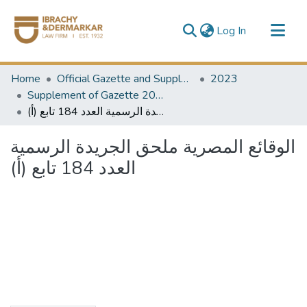
(current)
Log In
Communities & Collections
Home
Official Gazette and Supplement
2023
All of DSpace
Supplement of Gazette 2023
الوقائع المصرية ملحق الجريدة الرسمية العدد 184 تابع (أ)
الوقائع المصرية ملحق الجريدة الرسمية
العدد 184 تابع (أ)