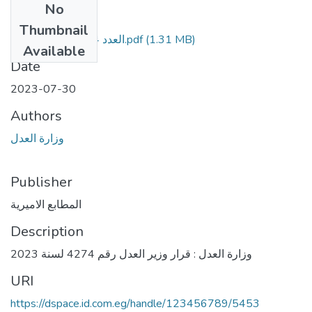
No
Files
Thumbnail
العدد 164 تابع ز مؤمن.pdf
(1.31 MB)
Available
Date
2023-07-30
Authors
وزارة العدل
Publisher
المطابع الاميرية
Description
وزارة العدل : قرار وزير العدل رقم 4274 لسنة 2023
URI
https://dspace.id.com.eg/handle/123456789/5453