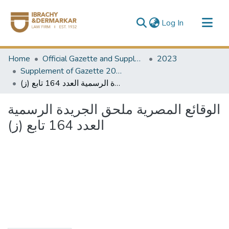
(current)
Log In
Communities & Collections
Home
Official Gazette and Supplement
2023
All of DSpace
Supplement of Gazette 2023
الوقائع المصرية ملحق الجريدة الرسمية العدد 164 تابع (ز)
الوقائع المصرية ملحق الجريدة الرسمية
العدد 164 تابع (ز)