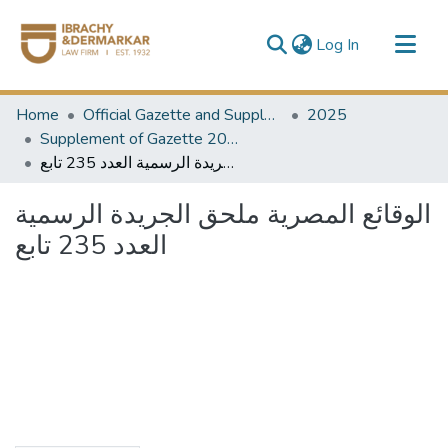
(current)
Log In
Communities & Collections
Home
Official Gazette and Supplement
2025
All of DSpace
Supplement of Gazette 2025
الوقائع المصرية ملحق الجريدة الرسمية العدد 235 تابع
الوقائع المصرية ملحق الجريدة الرسمية
العدد 235 تابع