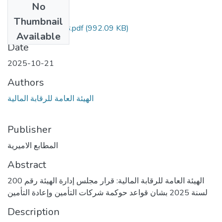
No
Files
Thumbnail
235 تابع - مؤمن.pdf
(992.09 KB)
Available
Date
2025-10-21
Authors
الهيئة العامة للرقابة المالية
Publisher
المطابع الاميرية
Abstract
الهيئة العامة للرقابة المالية: قرار مجلس إدارة الهيئة رقم 200
لسنة 2025 بشان قواعد حوكمة شركات التأمين وإعادة التأمين
Description