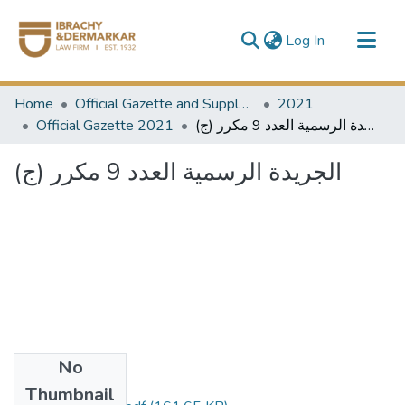
(current)
Log In
Communities & Collections
Home
Official Gazette and Supplement
2021
All of DSpace
الجريدة الرسمية العدد 9 مكرر (ج)
Official Gazette 2021
الجريدة الرسمية العدد 9 مكرر (ج)
No
Files
Thumbnail