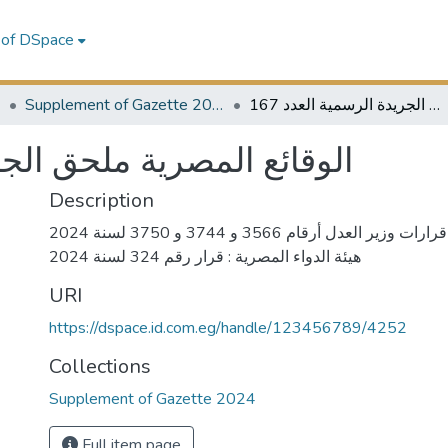
 of DSpace
4
Supplement of Gazette 2024
الوقائع المصرية ملحق الجريدة الرسمية العدد 167
الوقائع المصرية ملحق الجريد
Description
وزارة العدل : قرارات وزير العدل أرقام 3566 و 3744 و 3750 لسنة 2024
هيئة الدواء المصرية : قرار رقم 324 لسنة 2024
URI
https://dspace.id.com.eg/handle/123456789/4252
Collections
Supplement of Gazette 2024
Full item page