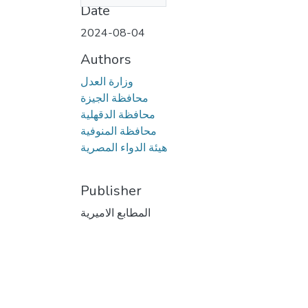
Date
2024-08-04
Authors
وزارة العدل
محافظة الجيزة
محافظة الدقهلية
محافظة المنوفية
هيئة الدواء المصرية
Publisher
المطابع الاميرية