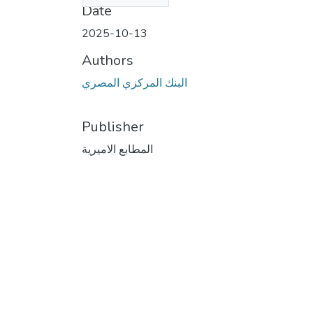
Date
2025-10-13
Authors
البنك المركزي المصري
Publisher
المطابع الاميرية