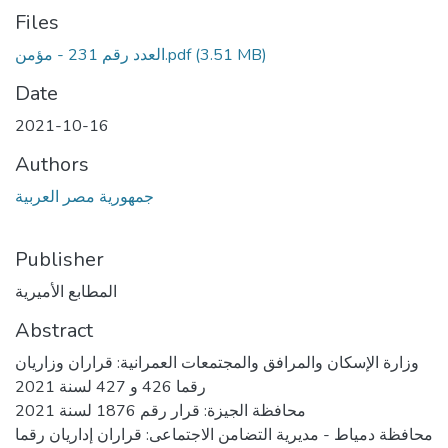
Files
العدد رقم 231 - مؤمن.pdf
(3.51 MB)
Date
2021-10-16
Authors
جمهورية مصر العربية
Publisher
المطابع الأميرية
Abstract
وزارة الإسكان والمرافق والمجتمعات العمرانية: قراران وزاريان
رقما 426 و 427 لسنة 2021
محافظة الجيزة: قرار رقم 1876 لسنة 2021
محافظة دمياط - مديرية التضامن الاجتماعى: قراران إداريان رقما