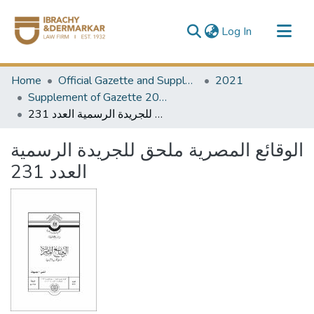
(current)
Log In
Communities & Collections
Home
Official Gazette and Supplement
2021
All of DSpace
Supplement of Gazette 2021
الوقائع المصرية ملحق للجريدة الرسمية العدد 231
الوقائع المصرية ملحق للجريدة الرسمية
العدد 231