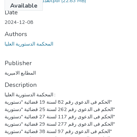
(22.83 MB)
العدد 49 مكرر مؤمن.pdf
Available
Date
2024-12-08
Authors
المحكمة الدستورية العليا
Publisher
المطابع الاميرية
Description
المحكمة الدستورية العليا :
الحكم فى الدعوى رقم 82 لسنة 19 قضائية "دستورية"
الحكم فى الدعوى رقم 262 لسنة 25 قضائية "دستورية"
الحكم فى الدعوى رقم 117 لسنة 27 قضائية "دستورية"
الحكم فى الدعوى رقم 277 لسنة 29 قضائية "دستورية"
الحكم فى الدعوى رقم 97 لسنة 38 قضائية "دستورية"