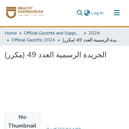
(current)
Log In
Communities & Collections
Home
Official Gazette and Supplement
2024
All of DSpace
الجريدة الرسمية العدد 49 (مكرر)
Official Gazette 2024
الجريدة الرسمية العدد 49 (مكرر)
No
Files
Thumbnail