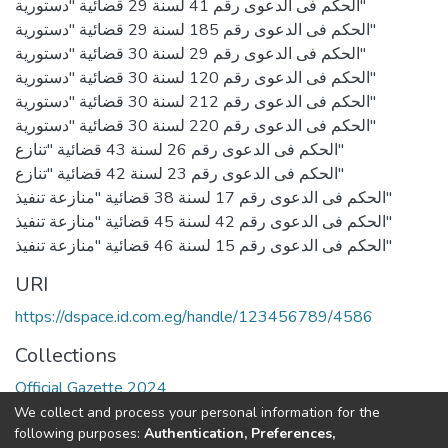
الحكم فى الدعوى رقم 41 لسنة 29 قضائية "دستورية"
الحكم فى الدعوى رقم 185 لسنة 29 قضائية "دستورية"
الحكم فى الدعوى رقم 29 لسنة 30 قضائية "دستورية"
الحكم فى الدعوى رقم 120 لسنة 30 قضائية "دستورية"
الحكم فى الدعوى رقم 212 لسنة 30 قضائية "دستورية"
الحكم فى الدعوى رقم 220 لسنة 30 قضائية "دستورية"
الحكم فى الدعوى رقم 26 لسنة 43 قضائية "تنازع"
الحكم فى الدعوى رقم 23 لسنة 42 قضائية "تنازع"
الحكم فى الدعوى رقم 17 لسنة 38 قضائية "منازعة تنفيذ"
الحكم فى الدعوى رقم 42 لسنة 45 قضائية "منازعة تنفيذ"
الحكم فى الدعوى رقم 15 لسنة 46 قضائية "منازعة تنفيذ"
URI
https://dspace.id.com.eg/handle/123456789/4586
Collections
Official Gazette 2024
We collect and process your personal information for the
Full item page
following purposes:
Authentication, Preferences,