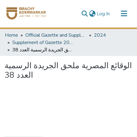
(current)
Log In
Communities & Collections
Home
Official Gazette and Supplement
2024
All of DSpace
Supplement of Gazette 2024
الوقائع المصرية ملحق الجريدة الرسمية العدد 38
الوقائع المصرية ملحق الجريدة الرسمية
العدد 38