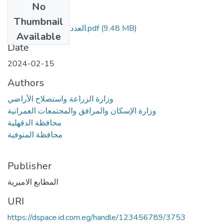
No
Files
Thumbnail
العدد رقم 38 - مؤمن.pdf
(9.48 MB)
Available
Date
2024-02-15
Authors
وزارة الزراعة واستصلاح الأراضي
وزارة الإسكان والمرافق والمجتمعات العمرانية
محافظة الدقهلية
محافظة المنوفية
Publisher
المطابع الاميرية
URI
https://dspace.id.com.eg/handle/123456789/3753