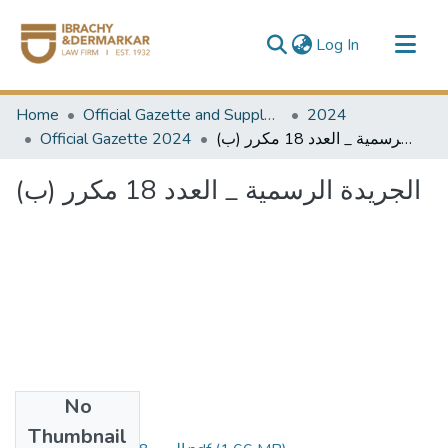
(current)
Log In
Communities & Collections
Home
Official Gazette and Supplement
2024
All of DSpace
Official Gazette 2024
الجريدة الرسمية _ العدد 18 مكرر (ب)
الجريدة الرسمية _ العدد 18 مكرر (ب)
No
Files
Thumbnail