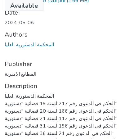
العدد 18مكرر ب مؤمن.pdf
(1.66 MB)
Available
Date
2024-05-08
Authors
المحكمة الدستورية العليا
Publisher
المطابع الاميرية
Description
المحكمة الدستورية العليا
الحكم فى الدعوى رقم 217 لسنة 19 قضائية "دستورية"
الحكم فى الدعوى رقم 166 لسنة 20 قضائية "دستورية"
الحكم فى الدعوى رقم 112 لسنة 21 قضائية "دستورية"
الحكم فى الدعوى رقم 196 لسنة 31 قضائية "دستورية"
الحكم فى الدعوى رقم 21 لسنة 36 قضائية "دستورية"