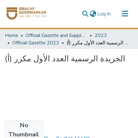
(current)
Log In
Communities & Collections
Home
Official Gazette and Supplement
2023
All of DSpace
Official Gazette 2023
الجريدة الرسمية العدد الأول مكرر (أ)
الجريدة الرسمية العدد الأول مكرر (أ)
No
Files
Thumbnail