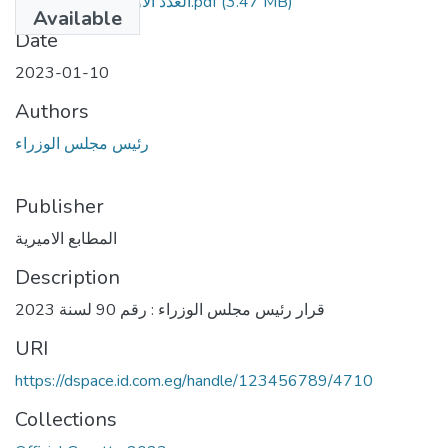
العدد الاول مكرر أ مؤمن.pdf
(3.47 MB)
Available
Date
2023-01-10
Authors
رئيس مجلس الوزراء
Publisher
المطابع الاميرية
Description
قرار رئيس مجلس الوزراء : رقم 90 لسنة 2023
URI
https://dspace.id.com.eg/handle/123456789/4710
Collections