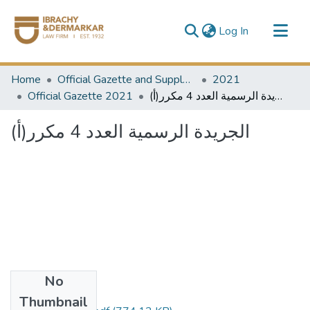
(current)
Log In
Communities & Collections
Home
Official Gazette and Supplement
2021
All of DSpace
Official Gazette 2021
الجريدة الرسمية العدد 4 مكرر(أ)
الجريدة الرسمية العدد 4 مكرر(أ)
No
Files
Thumbnail