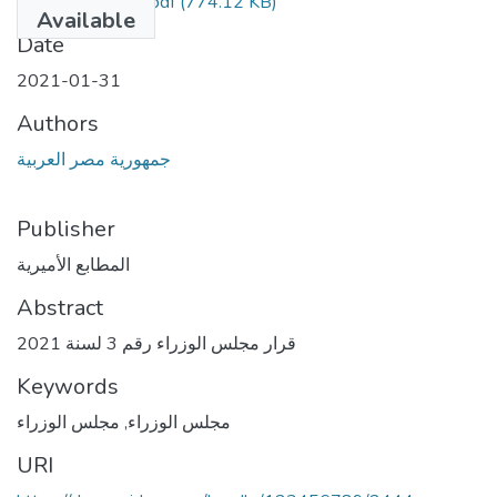
4 مكرر أ مؤمن.pdf
(774.12 KB)
Available
Date
2021-01-31
Authors
جمهورية مصر العربية
Publisher
المطابع الأميرية
Abstract
قرار مجلس الوزراء رقم 3 لسنة 2021
Keywords
مجلس الوزراء
,
مجلس الوزراء
URI