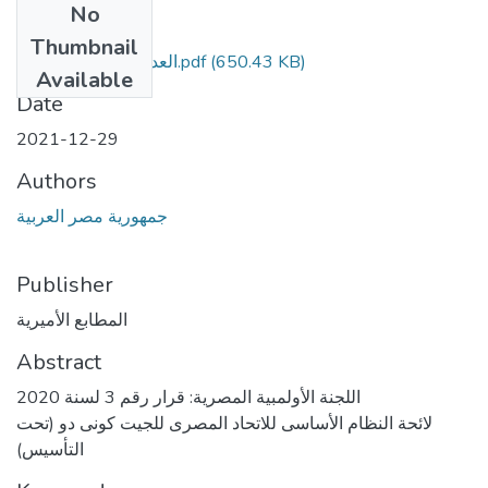
No
Files
Thumbnail
العدد 294تابع مؤمن.pdf
(650.43 KB)
Available
Date
2021-12-29
Authors
جمهورية مصر العربية
Publisher
المطابع الأميرية
Abstract
اللجنة الأولمبية المصرية: قرار رقم 3 لسنة 2020
لائحة النظام الأساسى للاتحاد المصرى للجيت كونى دو (تحت
التأسيس)