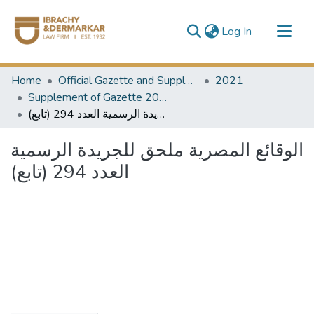
(current)
Log In
Communities & Collections
Home
Official Gazette and Supplement
2021
All of DSpace
Supplement of Gazette 2021
الوقائع المصرية ملحق للجريدة الرسمية العدد 294 (تابع)
الوقائع المصرية ملحق للجريدة الرسمية
العدد 294 (تابع)