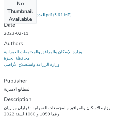
No
Files
Thumbnail
العدد رقم 34 - مؤمن.pdf
(3.61 MB)
Available
Date
2023-02-11
Authors
وزارة الإسكان والمرافق والمجتمعات العمرانية
محافظة الجيزة
وزارة الزراعة واستصلاح الأراضي
Publisher
المطابع الاميرية
Description
وزارة الإسكان والمرافق والمجتمعات العمرانية : قراران وزاريان
رقما 1059 و 1060 لسنة 2022