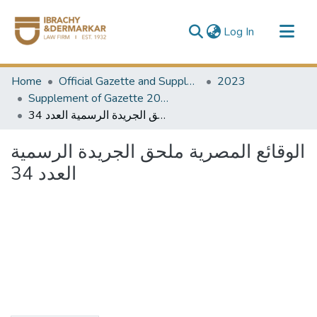
(current)
Log In
Communities & Collections
Home
Official Gazette and Supplement
2023
All of DSpace
Supplement of Gazette 2023
الوقائع المصرية ملحق الجريدة الرسمية العدد 34
الوقائع المصرية ملحق الجريدة الرسمية
العدد 34