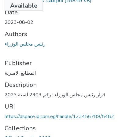
العدد 30 مكرر - مومن.pdf
(289.48 KB)
Available
Date
2023-08-02
Authors
رئيس مجلس الوزراء
Publisher
المطابع الاميرية
Description
قرار رئيس مجلس الوزراء : رقم 2903 لسنة 2023
URI
https://dspace.id.com.eg/handle/123456789/5482
Collections