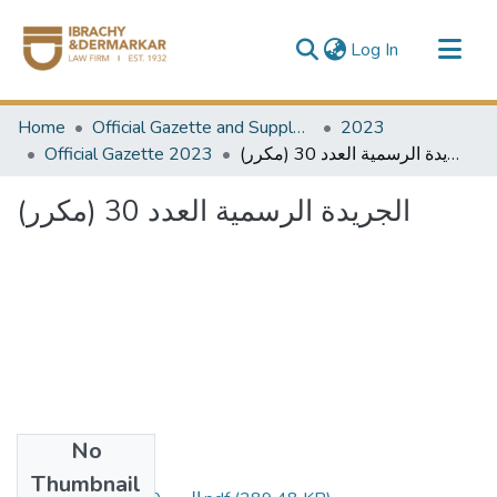
(current)
Log In
Communities & Collections
Home
Official Gazette and Supplement
2023
All of DSpace
Official Gazette 2023
الجريدة الرسمية العدد 30 (مكرر)
الجريدة الرسمية العدد 30 (مكرر)
No
Files
Thumbnail