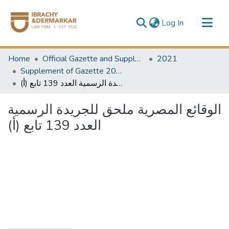
(current)
Log In
Communities & Collections
Home
Official Gazette and Supplement
2021
All of DSpace
Supplement of Gazette 2021
الوقائع المصرية ملحق للجريدة الرسمية العدد 139 تابع (أ)
الوقائع المصرية ملحق للجريدة الرسمية
العدد 139 تابع (أ)