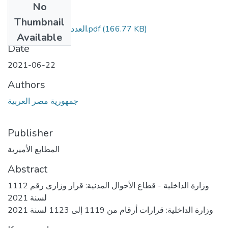
No
Files
Thumbnail
العدد 139تابع أ مؤمن.pdf
(166.77 KB)
Available
Date
2021-06-22
Authors
جمهورية مصر العربية
Publisher
المطابع الأميرية
Abstract
وزارة الداخلية - قطاع الأحوال المدنية: قرار وزارى رقم 1112
لسنة 2021
وزارة الداخلية: قرارات أرقام من 1119 إلى 1123 لسنة 2021