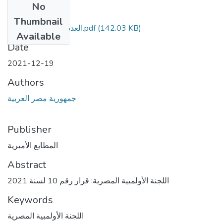
No
Files
Thumbnail
العدد 285 تابع مؤمن.pdf
(142.03 KB)
Available
Date
2021-12-19
Authors
جمهورية مصر العربية
Publisher
المطابع الأميرية
Abstract
اللجنة الأولمبية المصرية: قرار رقم 10 لسنة 2021
Keywords
اللجنة الأولمبية المصرية