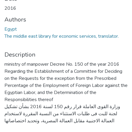
2016
Authors
Egypt
The middle east library for economic services, translator.
Description
ministry of manpower Decree No. 150 of the year 2016
Regarding the Establishment of a Committee for Deciding
on the Requests for the exception from the Prescribed
Percentage of the Employment of Foreign Labor against the
Egyptian Labor, and the Determination of the
Responsibilities thereof
وزارة القوى العاملة قرار رقم 150 لسنة 2016 بشأن تشكيل
لجنة للبت فى طلبات الاستثناء من النسبة المقررة لاستخدام