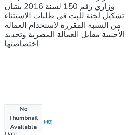
وزاري رقم 150 لسنة 2016 بشأن
تشكيل لجنة للبت في طلبات الاستثناء
من النسبة المقررة لاستخدام العمالة
الأجنبية مقابل العمالة المصرية وتحديد
اختصاصتها
No
Files
Thumbnail
3373.pdf
(2.93 MB)
Available
Date