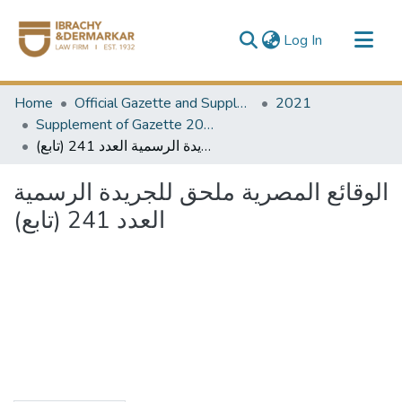
(current)
Log In
Communities & Collections
Home
Official Gazette and Supplement
2021
All of DSpace
Supplement of Gazette 2021
الوقائع المصرية ملحق للجريدة الرسمية العدد 241 (تابع)
الوقائع المصرية ملحق للجريدة الرسمية
العدد 241 (تابع)