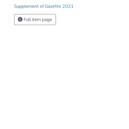
Supplement of Gazette 2021
Full item page