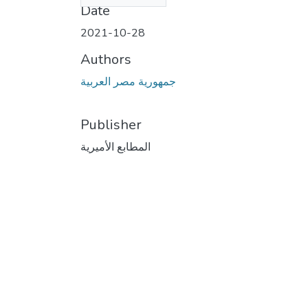
Date
2021-10-28
Authors
جمهورية مصر العربية
Publisher
المطابع الأميرية