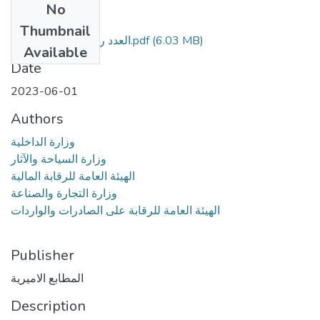
No
Files
Thumbnail
العدد رقم 122 - مؤمن.pdf
(6.03 MB)
Available
Date
2023-06-01
Authors
وزارة الداخلية
وزارة السياحة والآثار
الهيئة العامة للرقابة المالية
وزارة التجارة والصناعة
الهيئة العامة للرقابة على الصادرات والواردات
Publisher
المطابع الاميرية
Description