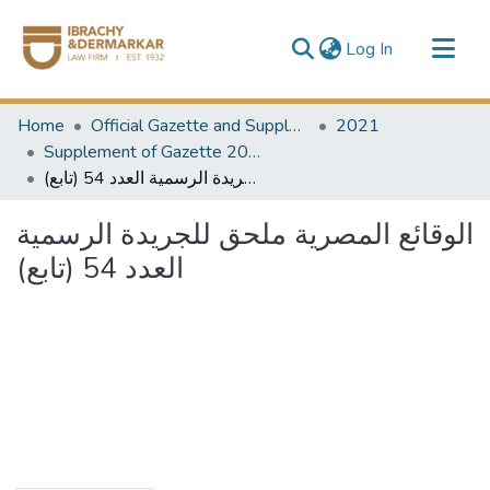
(current)
Log In
Communities & Collections
Home
Official Gazette and Supplement
2021
All of DSpace
Supplement of Gazette 2021
الوقائع المصرية ملحق للجريدة الرسمية العدد 54 (تابع)
الوقائع المصرية ملحق للجريدة الرسمية
العدد 54 (تابع)