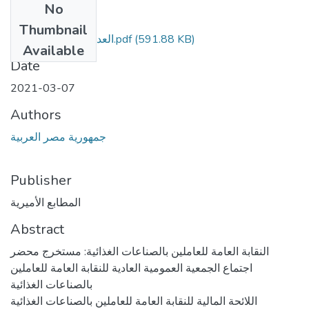
No
Files
Thumbnail
العدد 54 تابع - تأمين.pdf
(591.88 KB)
Available
Date
2021-03-07
Authors
جمهورية مصر العربية
Publisher
المطابع الأميرية
Abstract
النقابة العامة للعاملين بالصناعات الغذائية: مستخرج محضر
اجتماع الجمعية العمومية العادية للنقابة العامة للعاملين
بالصناعات الغذائية
اللائحة المالية للنقابة العامة للعاملين بالصناعات الغذائية