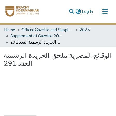
(current)
Log In
Communities & Collections
Home
Official Gazette and Supplement
2025
All of DSpace
Supplement of Gazette 2025
الوقائع المصرية ملحق الجريدة الرسمية العدد 291
الوقائع المصرية ملحق الجريدة الرسمية
العدد 291