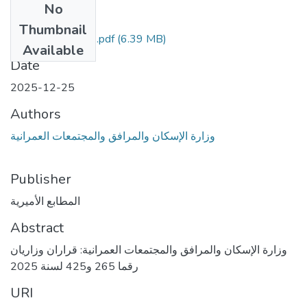
No
Files
Thumbnail
العدد 291 مؤمن.pdf
(6.39 MB)
Available
Date
2025-12-25
Authors
وزارة الإسكان والمرافق والمجتمعات العمرانية
Publisher
المطابع الأميرية
Abstract
وزارة الإسكان والمرافق والمجتمعات العمرانية: قراران وزاريان
رقما 265 و425 لسنة 2025
URI