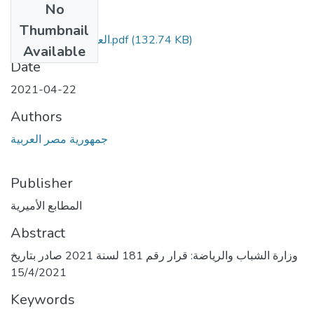
No
Files
Thumbnail
العدد 94 تابع مؤمن.pdf
(132.74 KB)
Available
Date
2021-04-22
Authors
جمهورية مصر العربية
Publisher
المطابع الأميرية
Abstract
وزارة الشباب والرياضة: قرار رقم 181 لسنة 2021 صادر بتاريخ
15/4/2021
Keywords