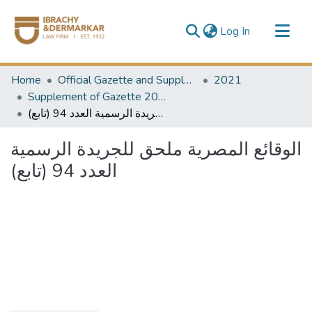
(current)
Log In
Communities & Collections
Home
Official Gazette and Supplement
2021
All of DSpace
Supplement of Gazette 2021
الوقائع المصرية ملحق للجريدة الرسمية العدد 94 (تابع)
الوقائع المصرية ملحق للجريدة الرسمية
العدد 94 (تابع)