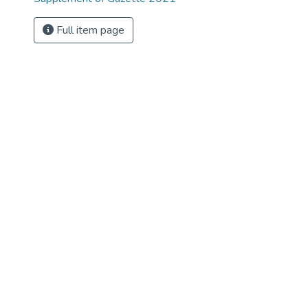
Full item page