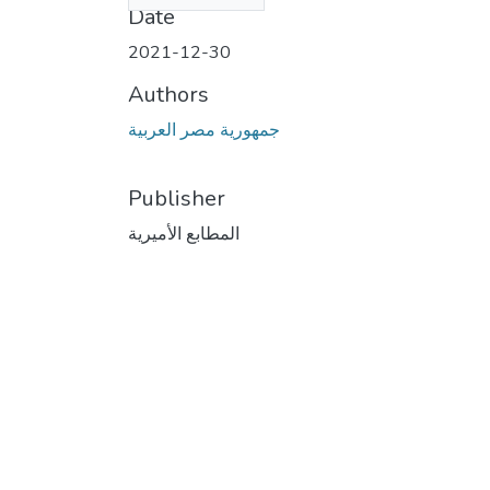
Date
2021-12-30
Authors
جمهورية مصر العربية
Publisher
المطابع الأميرية