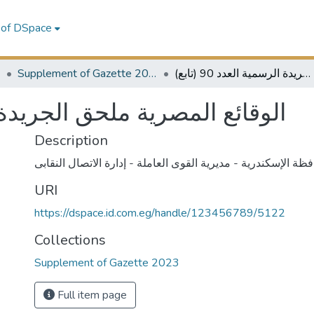
 of DSpace
3
Supplement of Gazette 2023
الوقائع المصرية ملحق الجريدة الرسمية العدد 90 (تابع)
الوقائع المصرية ملحق الجريدة الرس)
Description
ظة الإسكندرية - مديرية القوى العاملة - إدارة الاتصال النقابى
URI
https://dspace.id.com.eg/handle/123456789/5122
Collections
Supplement of Gazette 2023
Full item page