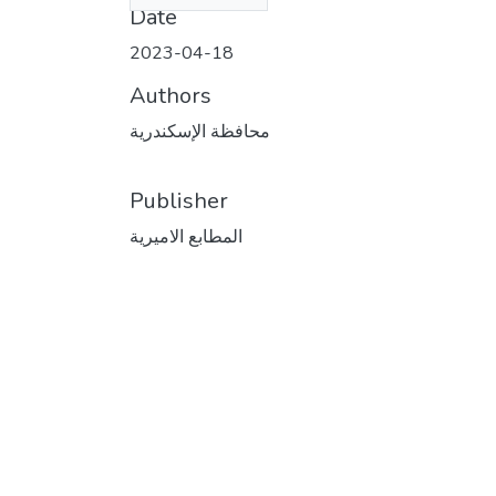
Date
2023-04-18
Authors
محافظة الإسكندرية
Publisher
المطابع الاميرية