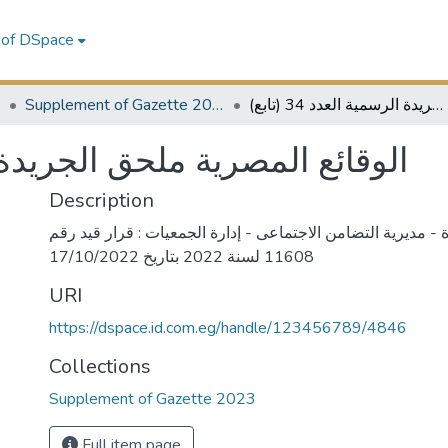
 of DSpace
3
Supplement of Gazette 2023
الوقائع المصرية ملحق الجريدة الرسمية العدد 34 (تابع)
الوقائع المصرية ملحق الجريدة الرس)
Description
- مديرية التضامن الاجتماعى - إدارة الجمعيات : قرار قيد رقم
11608 لسنة 2022 بتاريخ 17/10/2022
URI
https://dspace.id.com.eg/handle/123456789/4846
Collections
Supplement of Gazette 2023
Full item page