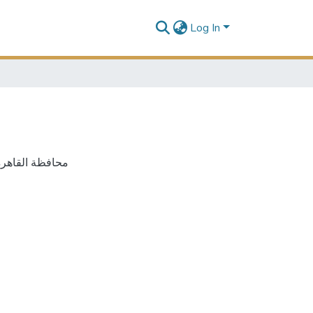
Log In
محافظة القاهرة 