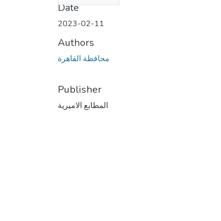
Date
2023-02-11
Authors
محافظة القاهرة
Publisher
المطابع الاميرية