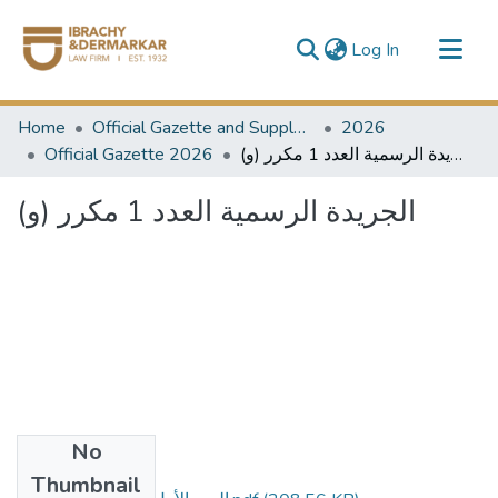
(current)
Log In
Communities & Collections
Home
Official Gazette and Supplement
2026
All of DSpace
Official Gazette 2026
الجريدة الرسمية العدد 1 مكرر (و)
الجريدة الرسمية العدد 1 مكرر (و)
No
Files
Thumbnail