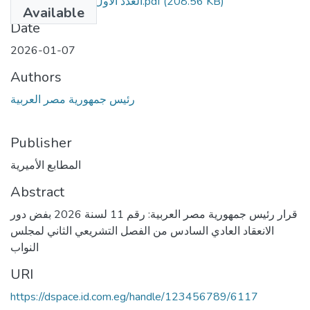
العدد الأول مكرر و - مومن.pdf
(208.56 KB)
Available
Date
2026-01-07
Authors
رئيس جمهورية مصر العربية
Publisher
المطابع الأميرية
Abstract
قرار رئيس جمهورية مصر العربية: رقم 11 لسنة 2026 بفض دور
الانعقاد العادي السادس من الفصل التشريعي الثاني لمجلس
النواب
URI
https://dspace.id.com.eg/handle/123456789/6117