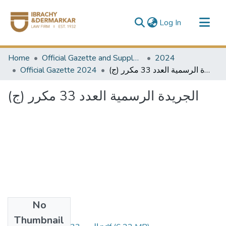
(current)
Log In
Communities & Collections
Home
Official Gazette and Supplement
2024
All of DSpace
Official Gazette 2024
الجريدة الرسمية العدد 33 مكرر (ج)
الجريدة الرسمية العدد 33 مكرر (ج)
No
Files
Thumbnail