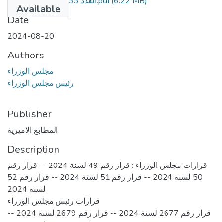
العدد 33 مكرر ج - مؤمن.pdf
(6.22 MB)
Available
Date
2024-08-20
Authors
مجلس الوزراء
رئيس مجلس الوزراء
Publisher
المطابع الاميرية
Description
قرارات مجلس الوزراء : قرار رقم 49 لسنة 2024 -- قرار رقم
50 لسنة 2024 -- قرار رقم 51 لسنة 2024 -- قرار رقم 52
لسنة 2024
قرارات رئيس مجلس الوزراء
قرار رقم 2677 لسنة 2024 -- قرار رقم 2679 لسنة 2024 --