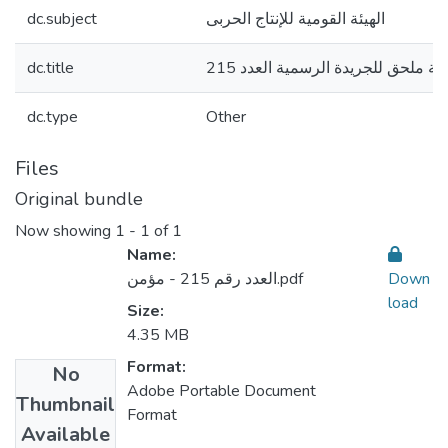
dc.subject
الهيئة القومية للإنتاج الحربى
dc.title
ية ملحق للجريدة الرسمية العدد 215
dc.type
Other
Files
Original bundle
Now showing
1 - 1 of 1
Name:
العدد رقم 215 - مؤمن.pdf
Down
load
Size:
4.35 MB
Format:
No
Adobe Portable Document
Thumbnail
Format
Available